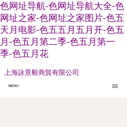
色网址导航-色网址导航大全-色
网址之家-色网址之家图片-色五
天月电影-色五五月五月开-色五
月-色五月第二季-色五月第一
季-色五月花
上海詠景毅商貿有限公司
MENU