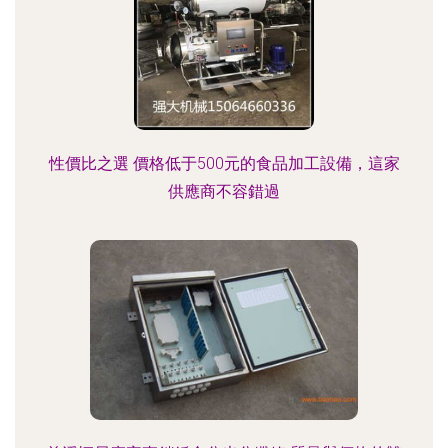
性價比之選 價格低于500元的食品加工設備，這家
供應商不容錯過